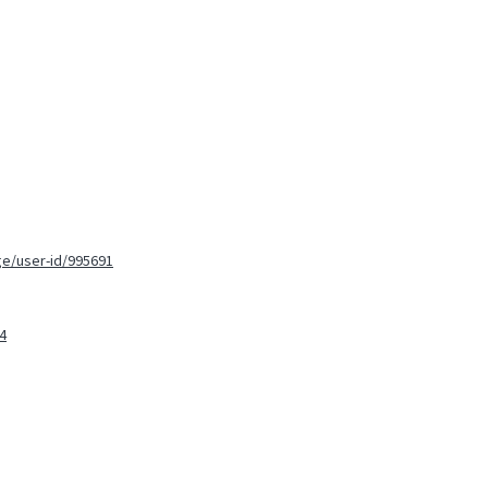
ge/user-id/995691
4