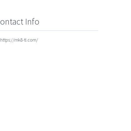
ontact Info
https://mk8-tl.com/