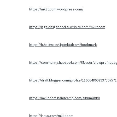
https://mk8tlcom.wordpress.com/
https://jagsidhsijabdodiai.wixsite.com/mk8tlcom
https://b.hatena.ne.jp/mk8tlcom/bookmark
https://community.hubspot.com/t5/user/viewprofilepa
https://draft.blogger.com/profile/1160648608937507571
https://mk8tlcom.bandcamp.com/album/mk8
https://issuu.com/mk8tlcom