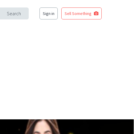
Search
Sign in
Sell Something