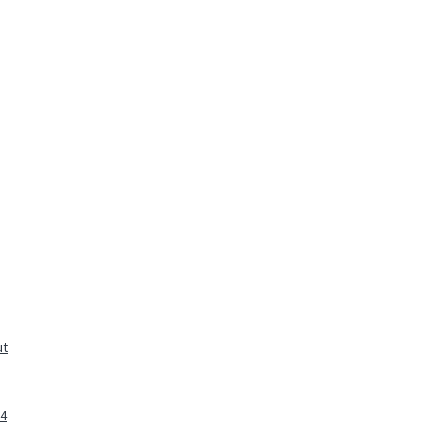
ut
14