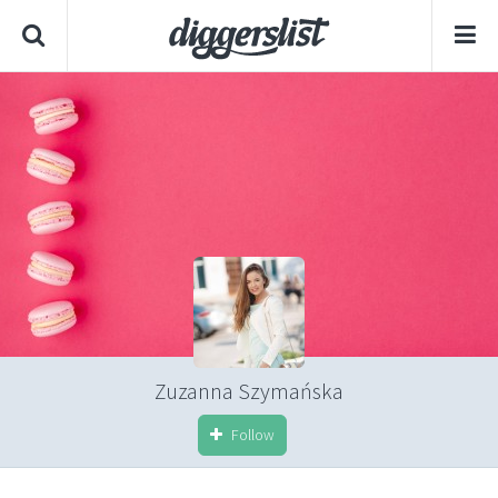
Zuzanna Szymańska
Follow