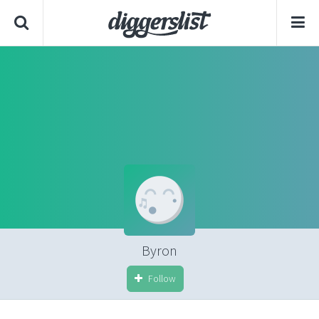
Byron
Follow