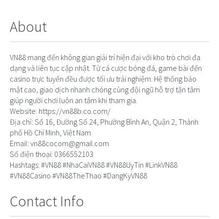
About
VN88 mang đến không gian giải trí hiện đại với kho trò chơi đa
dạng và liên tục cập nhật. Từ cá cược bóng đá, game bài đến
casino trực tuyến đều được tối ưu trải nghiệm. Hệ thống bảo
mật cao, giao dịch nhanh chóng cùng đội ngũ hỗ trợ tận tâm
giúp người chơi luôn an tâm khi tham gia.
Website: https://vn88b.co.com/
Địa chỉ: Số 16, Đường Số 24, Phường Bình An, Quận 2, Thành
phố Hồ Chí Minh, Việt Nam
Email:
vn88cocom@gmail.com
Số điện thoại: 0366552103
Hashtags: #VN88 #NhaCaiVN88 #VN88UyTin #LinkVN88
#VN88Casino #VN88TheThao #DangKyVN88
Contact Info