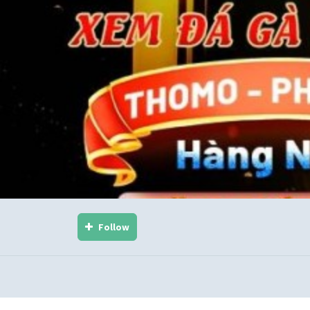
Follow