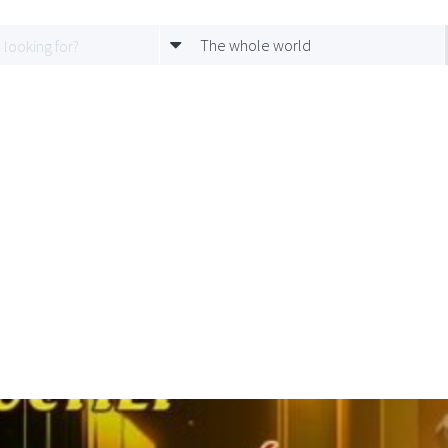
The whole world