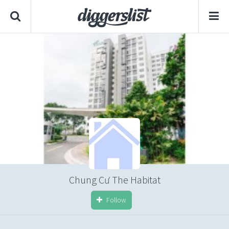
Chung Cư The Habitat
Follow