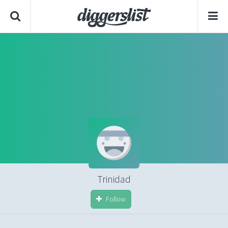
Trinidad
Follow