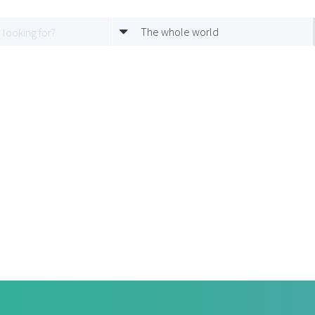
The whole world