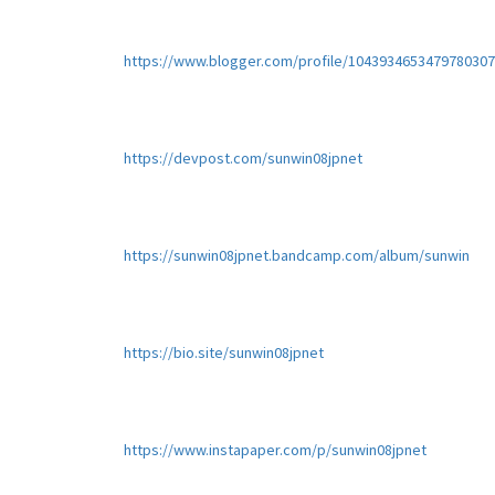
https://www.blogger.com/profile/104393465347978030
https://devpost.com/sunwin08jpnet
https://sunwin08jpnet.bandcamp.com/album/sunwin
https://bio.site/sunwin08jpnet
https://www.instapaper.com/p/sunwin08jpnet