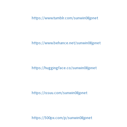
https://www.tumblr.com/sunwin08jpnet
https://www.behance.net/sunwin08jpnet
https://huggingface.co/sunwin08jpnet
https://issuu.com/sunwin08jpnet
https://500px.com/p/sunwin08jpnet