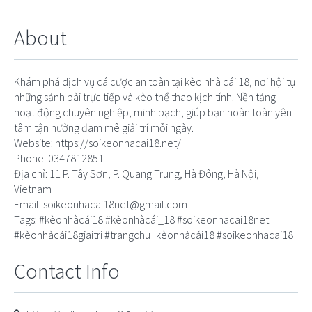
About
Khám phá dịch vụ cá cược an toàn tại kèo nhà cái 18, nơi hội tụ
những sảnh bài trực tiếp và kèo thể thao kịch tính. Nền tảng
hoạt động chuyên nghiệp, minh bạch, giúp bạn hoàn toàn yên
tâm tận hưởng đam mê giải trí mỗi ngày.
Website: https://soikeonhacai18.net/
Phone: 0347812851
Địa chỉ: 11 P. Tây Sơn, P. Quang Trung, Hà Đông, Hà Nội,
Vietnam
Email:
soikeonhacai18net@gmail.com
Tags: #kèonhàcái18 #kèonhàcái_18 #soikeonhacai18net
#kèonhàcái18giaitri #trangchu_kèonhàcái18 #soikeonhacai18
Contact Info