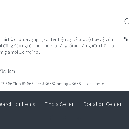
C
h thái trò chơi đa dạng, giao diện hiện đại và tốc độ truy cập ổn
út đông đảo người chơi nhờ khả năng tối ưu trải nghiệm trên cả
m gia mọi lúc mọi nơi.
 Việt Nam
 #S666Club #S666Live #S666Gaming #S666Entertainment
earch for Items
Find a Seller
Donation Center