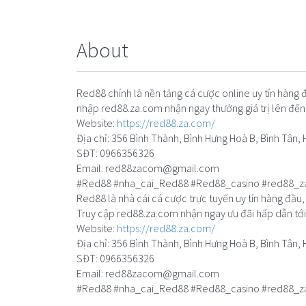
About
Red88 chính là nền tảng cá cược online uy tín hàng 
nhập red88.za.com nhận ngay thưởng giá trị lên đến
Website:
https://red88.za.com/
Địa chỉ: 356 Bình Thành, Bình Hưng Hoà B, Bình Tân, 
SĐT: 0966356326
Email:
red88zacom@gmail.com
#Red88 #nha_cai_Red88 #Red88_casino #red88_z
Red88 là nhà cái cá cược trực tuyến uy tín hàng đầ
Truy cập red88.za.com nhận ngay ưu đãi hấp dẫn tới
Website:
https://red88.za.com/
Địa chỉ: 356 Bình Thành, Bình Hưng Hoà B, Bình Tân, 
SĐT: 0966356326
Email:
red88zacom@gmail.com
#Red88 #nha_cai_Red88 #Red88_casino #red88_z