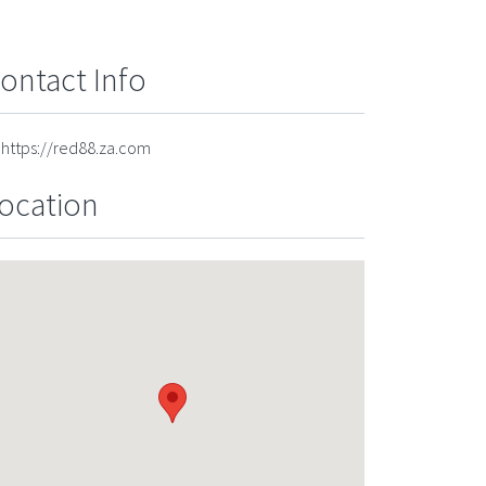
ontact Info
https://red88.za.com
ocation