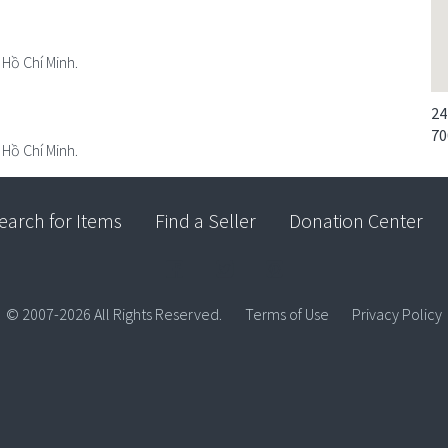
 Hồ Chí Minh.
24
70
 Hồ Chí Minh.
earch for Items
Find a Seller
Donation Center
© 2007-2026 All Rights Reserved.
Terms of Use
Privacy Policy