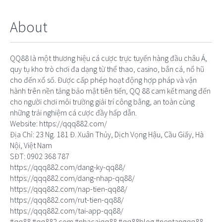
About
QQ88 là một thương hiệu cá cược trực tuyến hàng đầu châu Á,
quy tụ kho trò chơi đa dạng từ thể thao, casino, bắn cá, nổ hũ
cho đến xổ số. Được cấp phép hoạt động hợp pháp và vận
hành trên nền tảng bảo mật tiên tiến, QQ 88 cam kết mang đến
cho người chơi môi trường giải trí công bằng, an toàn cùng
những trải nghiệm cá cược đầy hấp dẫn.
Website: https://qqq882.com/
Địa Chỉ: 23 Ng. 181 Đ. Xuân Thủy, Dịch Vọng Hậu, Cầu Giấy, Hà
Nội, Việt Nam
SĐT: 0902 368 787
https://qqq882.com/dang-ky-qq88/
https://qqq882.com/dang-nhap-qq88/
https://qqq882.com/nap-tien-qq88/
https://qqq882.com/rut-tien-qq88/
https://qqq882.com/tai-app-qq88/
#qq88 #qq882.com #nhacaiqq88 #qq88blog #nentangqq88