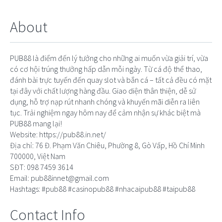
About
PUB88 là điểm đến lý tưởng cho những ai muốn vừa giải trí, vừa
có cơ hội trúng thưởng hấp dẫn mỗi ngày. Từ cá độ thể thao,
đánh bài trực tuyến đến quay slot và bắn cá – tất cả đều có mặt
tại đây với chất lượng hàng đầu. Giao diện thân thiện, dễ sử
dụng, hỗ trợ nạp rút nhanh chóng và khuyến mãi diễn ra liên
tục. Trải nghiệm ngay hôm nay để cảm nhận sự khác biệt mà
PUB88 mang lại!
Website: https://pub88.in.net/
Địa chỉ: 76 Đ. Phạm Văn Chiêu, Phường 8, Gò Vấp, Hồ Chí Minh
700000, Việt Nam
SĐT: 098 7459 3614
Email:
pub88innet@gmail.com
Hashtags: #pub88 #casinopub88 #nhacaipub88 #taipub88
Contact Info