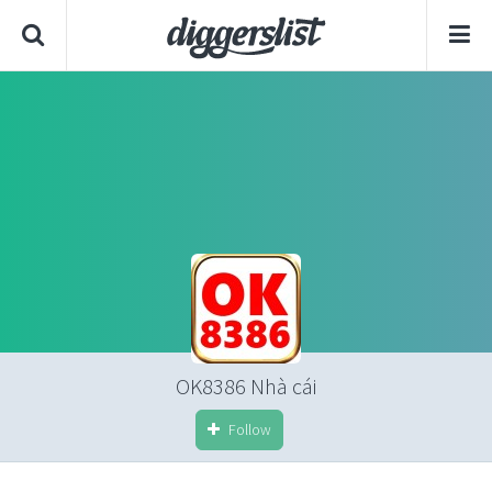
OK8386 Nhà cái
Follow