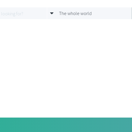
The whole world