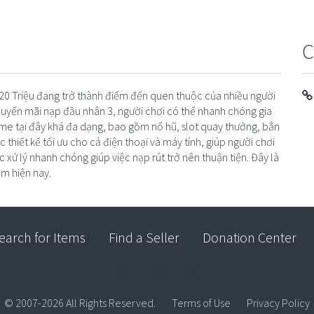
C
0 Triệu đang trở thành điểm đến quen thuộc của nhiều người
 khuyến mãi nạp đầu nhân 3, người chơi có thể nhanh chóng gia
ame tại đây khá đa dạng, bao gồm nổ hũ, slot quay thưởng, bắn
 thiết kế tối ưu cho cả điện thoại và máy tính, giúp người chơi
 xử lý nhanh chóng giúp việc nạp rút trở nên thuận tiện. Đây là
âm hiện nay.
earch for Items
Find a Seller
Donation Center
© 2007-2026 All Rights Reserved.
Terms of Use
Privacy Policy