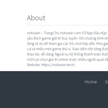
About
nohuwin – Trang Chủ nohuwin com X3 Nạp Đầu Húp 2
yêu thích game giải trí trực tuyến. Với chương trình
tăng số dư để tham gia các trò chơi hấp dẫn. Kho g
cá và nhiều mini game thú vị. Giao diện nền tảng được
thao tác dễ dàng. Ngoài ra, hệ thống thanh toán được
một lựa chọn giải trí online được nhiều người quan t
Website: https://nohuwin.tech/
Home
S