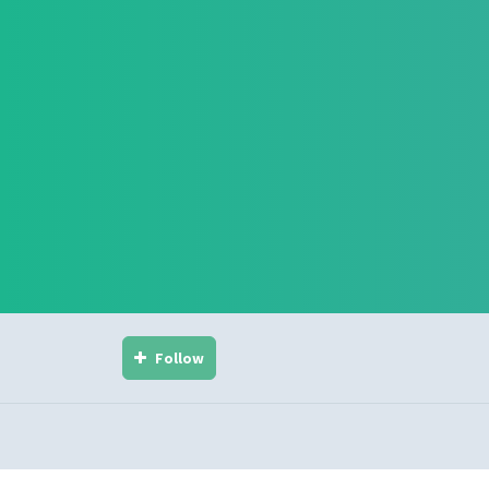
Follow