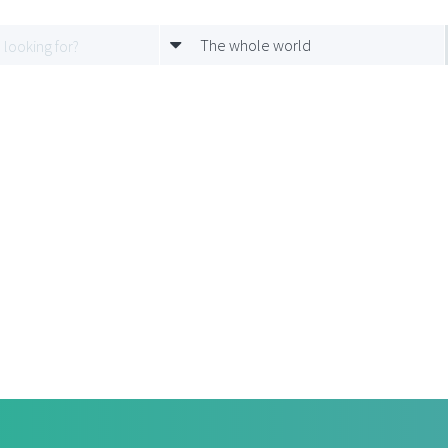
The whole world