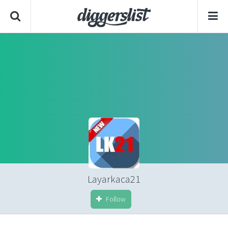
Layarkaca21
Follow