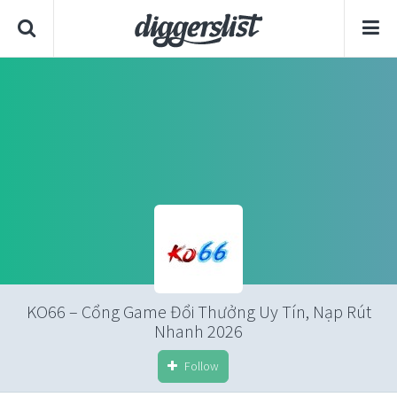
KO66 – Cổng Game Đổi Thưởng Uy Tín, Nạp Rút
Nhanh 2026
Follow