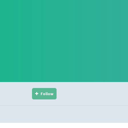
Follow