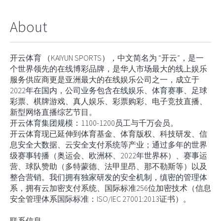
About
开云体育 （KAIYUN SPORTS），中文简名为 “开云”，是一
个世界领先的在线博彩品牌，是华人市场最大的线上娱乐
服务供应商更是亚洲最大的在线娱乐公司之一，成立于
2022年在国内，公司业务包含在线娱乐、体育赛事、足球
彩票、棋牌游戏、真人娱乐、彩票购彩、电子竞技直播、
新型网络直播综艺节目。
开云体育集团规模：1100-1200员工与千万会员。
开云体育现已延伸到体育基金、体育版权、科技研发、信
息安全大数据、云安全支付系统等产业；通过多年的世界
级赛事转播（奥运会、欧洲杯、2022年世界杯）、赛事运
营、球队赞助（多特蒙德、法甲里昂、那不勒斯等）以及
整合营销。我们拥有独家研发的安全机制，缜密的管理体
系，拥有云加密支付系统、国际标准256位加密技术（信息
安全管理体系国际标准：ISO/IEC 27001:2013证书）。
联系信息