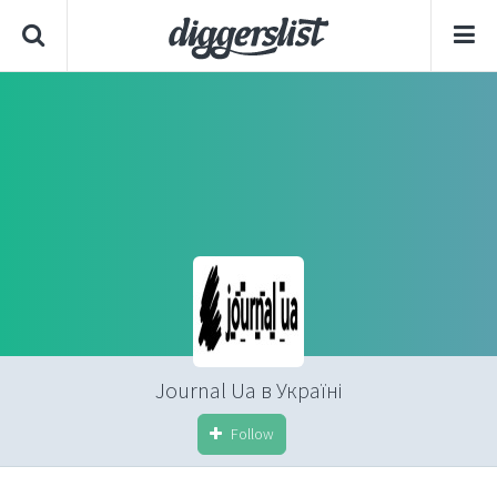
Journal Ua в Україні
Follow