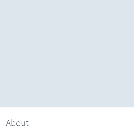
About