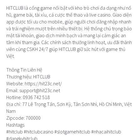
HITCLUB là cổng game nổi bật với kho trò chơi đa dạng như nổ
hũ, game bài, tài xỉu, cá cược thể thao và live casino. Giao diện
app được tối ưu cho mobile, giúp người chơi đăng nhập nhanh
và trải nghiệm mượt trên nhiều thiết bị. Hệ thống chú trọng bảo
mật tài khoản, giao dịch minh bạch và mang lại cảm giác an
tâm khi tham gia. Các chính sách thưởng linh hoạt, ưu đãi thành
viên cùng CSKH 24/7 giúp HITCLUB giữ sức hút với game thủ
Việt.
Thông Tin Liên Hệ
Thương hiệu: HITCLUB
Website: https://hit23c.net/
Email:
support@hit23c.net
Hotline: 0936 742 518
Địa chỉ: 77 Lê Trọng Tấn, Sơn Kỳ, Tân Sơn Nhì, Hồ Chí Minh, Việt
Nam
Zipcode: 700000
Hashtags
#hitclub #hitclubcasino #slotgamehitclub #nhacaihitclub
#dangkyhitclub