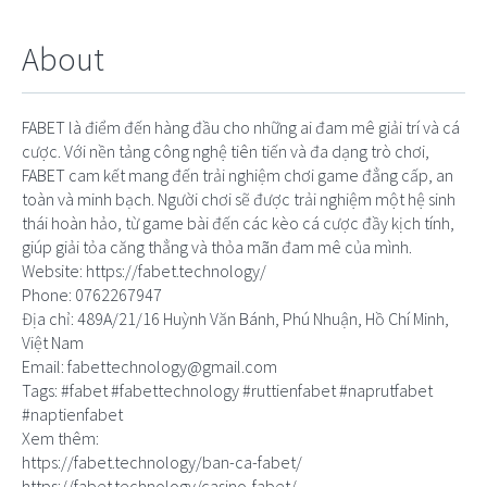
About
FABET là điểm đến hàng đầu cho những ai đam mê giải trí và cá
cược. Với nền tảng công nghệ tiên tiến và đa dạng trò chơi,
FABET cam kết mang đến trải nghiệm chơi game đẳng cấp, an
toàn và minh bạch. Người chơi sẽ được trải nghiệm một hệ sinh
thái hoàn hảo, từ game bài đến các kèo cá cược đầy kịch tính,
giúp giải tỏa căng thẳng và thỏa mãn đam mê của mình.
Website: https://fabet.technology/
Phone: 0762267947
Địa chỉ: 489A/21/16 Huỳnh Văn Bánh, Phú Nhuận, Hồ Chí Minh,
Việt Nam
Email:
fabettechnology@gmail.com
Tags: #fabet #fabettechnology #ruttienfabet #naprutfabet
#naptienfabet
Xem thêm:
https://fabet.technology/ban-ca-fabet/
https://fabet.technology/casino-fabet/