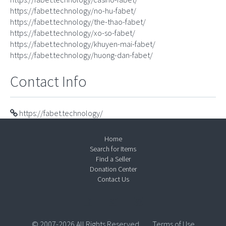
https://fabet.technology/no-hu-fabet/
https://fabet.technology/the-thao-fabet/
https://fabet.technology/xo-so-fabet/
https://fabet.technology/khuyen-mai-fabet/
https://fabet.technology/huong-dan-fabet/
Contact Info
https://fabet.technology/
Home
Search for Items
Find a Seller
Donation Center
Contact Us
© 2007-2026 All Rights Reserved.
Terms of Use