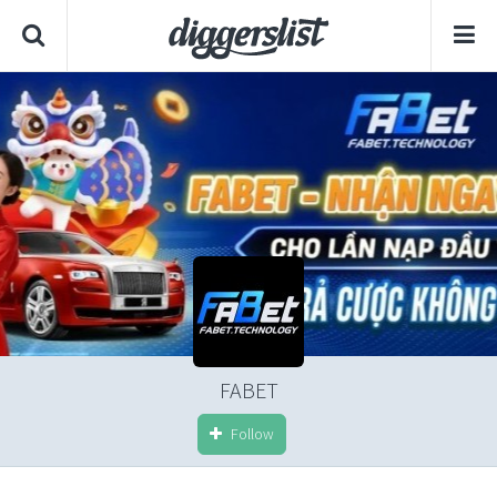
FABET
Follow