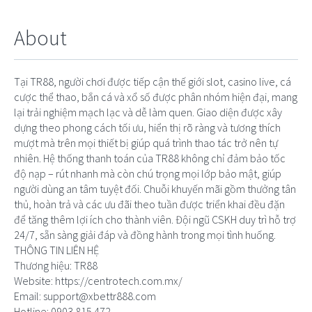
About
Tại TR88, người chơi được tiếp cận thế giới slot, casino live, cá
cược thể thao, bắn cá và xổ số được phân nhóm hiện đại, mang
lại trải nghiệm mạch lạc và dễ làm quen. Giao diện được xây
dựng theo phong cách tối ưu, hiển thị rõ ràng và tương thích
mượt mà trên mọi thiết bị giúp quá trình thao tác trở nên tự
nhiên. Hệ thống thanh toán của TR88 không chỉ đảm bảo tốc
độ nạp – rút nhanh mà còn chú trọng mọi lớp bảo mật, giúp
người dùng an tâm tuyệt đối. Chuỗi khuyến mãi gồm thưởng tân
thủ, hoàn trả và các ưu đãi theo tuần được triển khai đều đặn
để tăng thêm lợi ích cho thành viên. Đội ngũ CSKH duy trì hỗ trợ
24/7, sẵn sàng giải đáp và đồng hành trong mọi tình huống.
THÔNG TIN LIÊN HỆ
Thương hiệu: TR88
Website: https://centrotech.com.mx/
Email:
support@xbettr888.com
Hotline: 0903 815 472