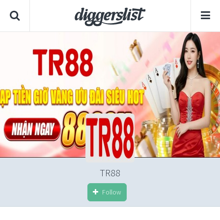
TR88
Follow