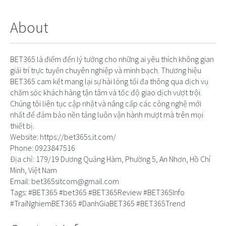
About
BET365 là điểm đến lý tưởng cho những ai yêu thích không gian
giải trí trực tuyến chuyên nghiệp và minh bạch. Thương hiệu
BET365 cam kết mang lại sự hài lòng tối đa thông qua dịch vụ
chăm sóc khách hàng tận tâm và tốc độ giao dịch vượt trội.
Chúng tôi liên tục cập nhật và nâng cấp các công nghệ mới
nhất để đảm bảo nền tảng luôn vận hành mượt mà trên mọi
thiết bị.
Website: https://bet365s.it.com/
Phone: 0923847516
Địa chỉ: 179/19 Dương Quảng Hàm, Phường 5, An Nhơn, Hồ Chí
Minh, Việt Nam
Email:
bet365sitcom@gmail.com
Tags: #BET365 #bet365 #BET365Review #BET365Info
#TraiNghiemBET365 #DanhGiaBET365 #BET365Trend