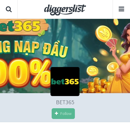
BET365
Follow