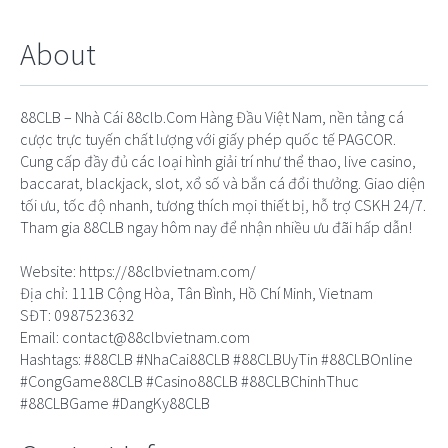
About
88CLB – Nhà Cái 88clb.Com Hàng Đầu Việt Nam, nền tảng cá
cược trực tuyến chất lượng với giấy phép quốc tế PAGCOR.
Cung cấp đầy đủ các loại hình giải trí như thể thao, live casino,
baccarat, blackjack, slot, xổ số và bắn cá đổi thưởng. Giao diện
tối ưu, tốc độ nhanh, tương thích mọi thiết bị, hỗ trợ CSKH 24/7.
Tham gia 88CLB ngay hôm nay để nhận nhiều ưu đãi hấp dẫn!
Website: https://88clbvietnam.com/
Địa chỉ: 111B Cộng Hòa, Tân Bình, Hồ Chí Minh, Vietnam
SĐT: 0987523632
Email:
contact@88clbvietnam.com
Hashtags: #88CLB #NhaCai88CLB #88CLBUyTin #88CLBOnline
#CongGame88CLB #Casino88CLB #88CLBChinhThuc
#88CLBGame #DangKy88CLB