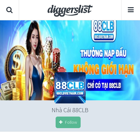
Nhà Cái 88CLB
Follow