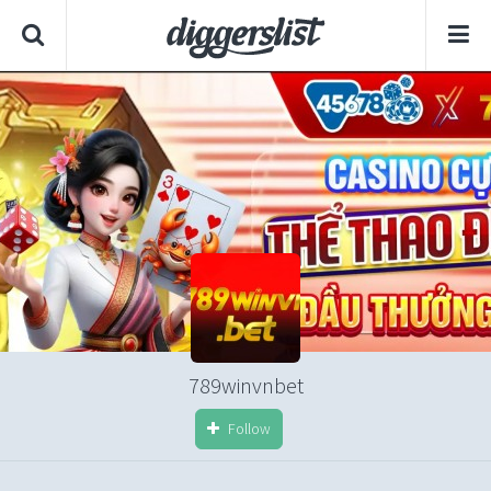
789winvnbet
Follow