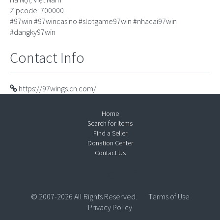
Zipcode: 700000
#97win #97wincasino #slotgame97win #nhacai97win
#dangky97win
Contact Info
https://97wings.cn.com/
Home
Search for Items
Find a Seller
Donation Center
Contact Us
© 2007-2026 All Rights Reserved.
Terms of Use
Privacy Policy