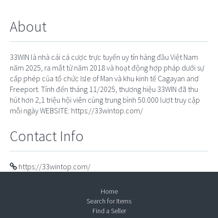
About
33WIN là nhà cái cá cược trực tuyến uy tín hàng đầu Việt Nam
năm 2025, ra mắt từ năm 2018 và hoạt động hợp pháp dưới sự
cấp phép của tổ chức Isle of Man và khu kinh tế Cagayan and
Freeport. Tính đến tháng 11/2025, thương hiệu 33WIN đã thu
hút hơn 2,1 triệu hội viên cùng trung bình 50.000 lượt truy cập
mỗi ngày WEBSITE: https://33wintop.com/
Contact Info
https://33wintop.com/
Home
Search for Items
Find a Seller