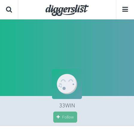
33WIN
Follow