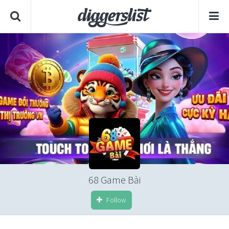
68 Game Bài
Follow