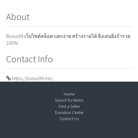
About
Bonus99 เว็บไซต์สล็อต แตกง่าย สร้างรายได้ ยิ่งเล่นยิ่งร่ำรวย
100%
Contact Info
https://bonus99.mn/
Home
Search for Items
Find a Seller
Donation Center
Contact Us