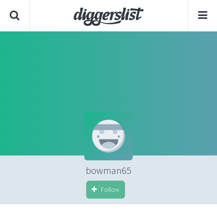
bowman65
Follow