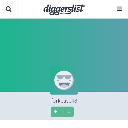
forkease48
Follow