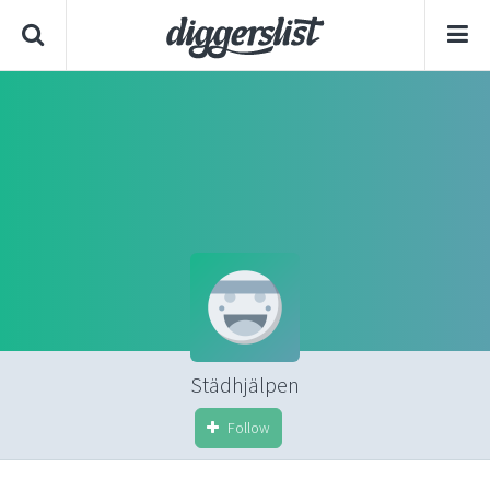
Städhjälpen
Follow