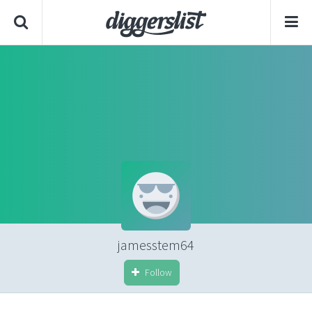
jamesstem64
Follow