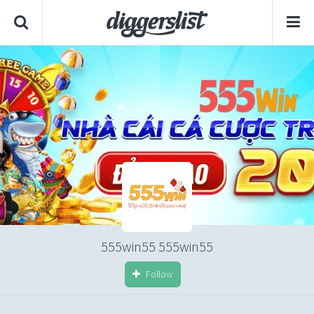
555win55 555win55
Follow