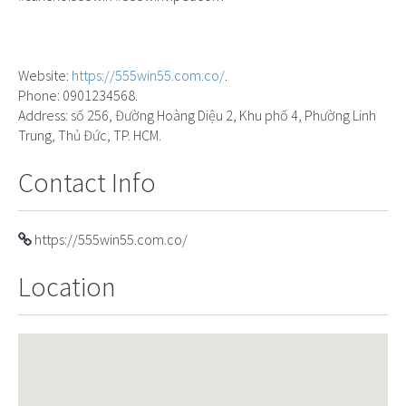
Website:
https://555win55.com.co/
.
Phone: 0901234568.
Address: số 256, Đường Hoàng Diệu 2, Khu phố 4, Phường Linh
Trung, Thủ Đức, TP. HCM.
Contact Info
https://555win55.com.co/
Location