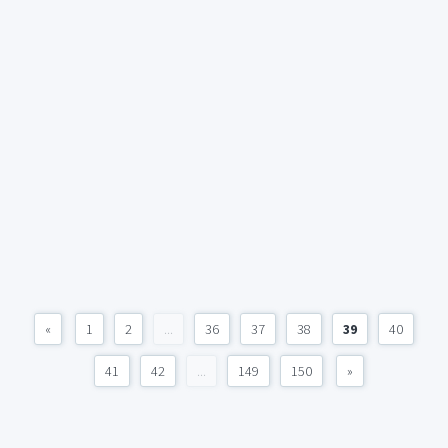
«
1
2
...
36
37
38
39
40
41
42
...
149
150
»